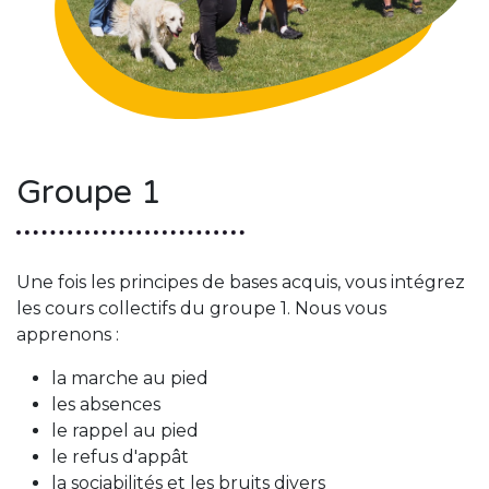
Groupe 1
Une fois les principes de bases acquis, vous intégrez
les cours collectifs du groupe 1. Nous vous
apprenons :
la marche au pied
les absences
le rappel au pied
le refus d'appât
la sociabilités et les bruits divers