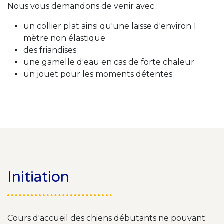
Nous vous demandons de venir avec :
un collier plat ainsi qu'une laisse d'environ 1
mètre non élastique
des friandises
une gamelle d'eau en cas de forte chaleur
un jouet pour les moments détentes
Initiation
Cours d'accueil des chiens débutants ne pouvant