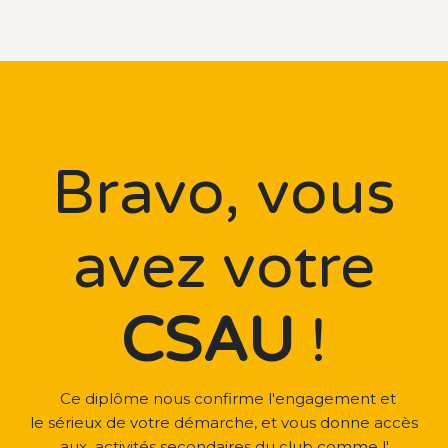
Bravo, vous
avez votre
CSAU
!
Ce
diplôme
nous confirme l'engagement et
le sérieux de votre démarche, et vous donne accès
aux
activités secondaires du club comme l'