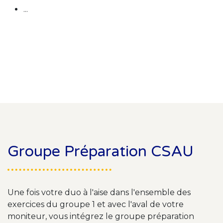
...
Groupe Préparation CSAU
Une fois votre duo à l'aise dans l'ensemble des
exercices du groupe 1 et avec l'aval de votre
moniteur, vous intégrez le groupe préparation