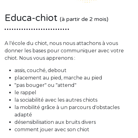
Educa-chiot
(à partir de 2 mois)
A l'école du chiot, nous nous attachons à vous
donner les bases pour communiquer avec votre
chiot. Nous vous apprenons :
assis, couché, debout
placement au pied, marche au pied
"pas bouger" ou "attend"
le rappel
la sociabilité avec les autres chiots
la mobilité grâce à un parcours d'obstacles
adapté
désensibilisation aux bruits divers
comment jouer avec son chiot