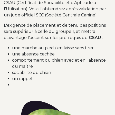
CSAU (Certificat de Sociabilité et d'Aptitude à
l'Utilisation). Vous l'obtiendrez après validation par
un juge officiel SCC (Société Centrale Canine)
L'exigence de placement et de tenu des positions
sera supérieur à celle du groupe 1, et mettra
d'avantage l'accent sur les pré-requis du
CSAU
:
une marche au pied / en laisse sans tirer
une absence cachée
comportement du chien avec et en l'absence
du maître
sociabilité du chien
un rappel
...