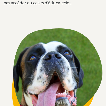
pas accéder au cours d'éduca-chiot.